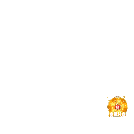
星开始挑战老牌明星们保持已久的数据记录。尽管仍需时间
来验证，但不可否认的是，像奥利塞这样有潜力的新生代正
在逐步改变传统观念，并为未来留下一片希望之地。
3、助攻在足球中的重要性
足球是一项团队运动，而助攻作为帮助队友得分的重要环
节，是衡量一名进攻型球员价值的重要标准。从某种程度上
来说，一名优秀前锋需要的不仅是射门技术，更需要具备良
好的传递意识和团队配合能力。而这恰恰体现了助攻的重要
性。
此外，通过助攻数据可以分析出一个球队进攻体系是否流
畅。如果一个球队拥有多个能够提供高质量助攻的球员，那
么这个球队通常会更加具有竞争力。在这种情况下，像奥利
塞这样的球员，就成为了承担重要责任的人物，他们通过不