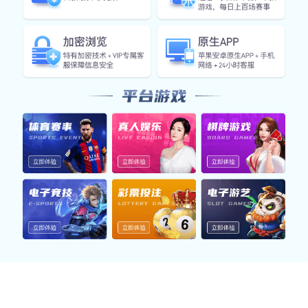
2、与梅西德布劳内纪录比较
提到助攻纪录，自然不能不提梅西与德布劳内这两位巨星。
梅西作为历史上最伟大的球员之一，他所创造的一系列纪录
至今无人能敌。而德布劳内同样以其超强视野和传球技巧著
称，两者都是各自位置上的标杆。在这样的背景下，奥利塞
能够追平他们的纪录，实属不易。
首先，我们需要认识到梅西和德布劳内所取得成就背后的努
力与天赋。梅西以其独特风格和超凡技艺，在全球范围内树
立起无可替代的位置；而德布劳内则凭借全面实力和精准传
球，成为曼城乃至英超联赛中的一面旗帜。因此，能够追平
他们创造的新纪录，不仅彰显了奥利塞自身实力，同时也意
味着他正朝着更高水平迈进。
其次，这一成就还反映出了当前足球环境变化的发展趋势。
随着战术理念的发展以及年轻球员不断涌现，越来越多的新