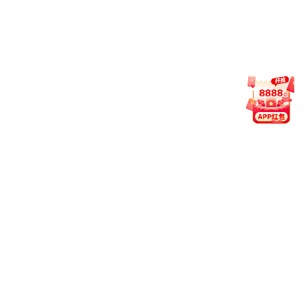
与此同时，新兴科技及分析工具也为这些年轻运动员提供了
更科学的数据支持，让他们能够明确自身不足并加以改进。
这种自我提升意识促使新星们快速成长，因此预计未来几年
内，会有更多新面孔加入到争夺金靴奖的大军中来，与老将
们展开激烈竞争，为我们奉献精彩赛事。
总结：
综上所述，随着“西甲金靴历史排名”的揭晓，我们可以清晰
看到梅西凭借八次冠军稳居榜首，而C罗虽落后但也展现出
了顽强拼搏精神。在这两位巨星之外，新一代年轻前锋正在
崭露头角，为这项运动注入新的活力。我们期待今后的比赛
中，这场关于进攻火力之争会更加精彩纷呈，各路英雄齐
聚，共同书写新的传奇篇章。
最终，无论是过去辉煌成就还是当下激烈竞争，都让我们更
加珍视这段美妙旅程。从此刻开始，我们不妨屏息以待，看