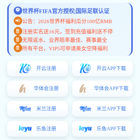
下载APP
西甲金靴历史排名揭晓梅西八次夺冠领
跑C罗三次紧随其后
2026-07-04 16:04
阅读 70 次