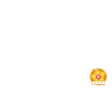
3、西甲金靴竞争环境
近年来，随着各支球队实力逐渐增强，尤其是一些新兴球队
崛起，使得整个联赛竞争愈加白热化。在这样的环境下，无
论是老将还是年轻小将，都希望能争夺这个殊荣。尽管目前
仍有不少优秀前锋尚未达到巅峰状态，但他们正逐步扮演更
为重要角色，对金靴奖形成威胁。
此外，不同风格与类型前锋之间产生了良性的竞争。例如，
一些技术型前锋如法蒂、维尼修斯等，通过灵活跑位与精准
射门不断提高自己的数据。而其他传统射手如苏亚雷斯等，
则继续发挥着他们强大的位置感与门前嗅觉，为球队提供更
多选择。这种多样化趋势，让观众对未来几年的金靴争夺更
加期待。
同时，各支俱乐部为了提升整体实力，也开始注重青训体系
建设，从而培养出更多潜力股。这意味着未来将会有更多年
轻球员加入到争夺金靴战役中来，他们或许会给传统强者带