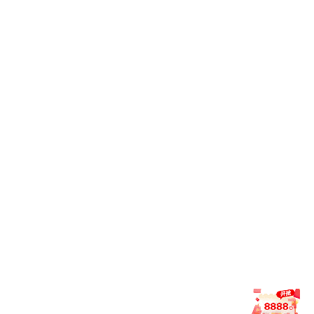
补强。首先，可以考虑通过引援来增强阵容深度，无论是在
攻击线还是防守端，都需要具有竞争力的新鲜血液加入。这
将使得整支队伍更加稳定，并且提高抗压能力。
其次，加强年轻球员培养也是未来发展的重点方向。通过合
理利用俱乐部青训系统，将更多有潜力的小将提拔到一线
队，要为长期发展打下基础。同时，通过比赛经验积累，提
高年轻人的综合素质，会使他们逐渐成为主力军。
最后，全队上下要保持团结一致，共同面对挑战。在经历过
这个动荡不安但又充满希望的赛季之后，相信阿森纳会继续
朝着更高目标迈进，不断追求卓越，为广大支持者带来更多
精彩瞬间。
总结：
综上所述，《电讯报》对阿森纳本赛季各大球员表现进行了
细致评估，其中赖斯等四名核心成员因其卓越表现获得高评