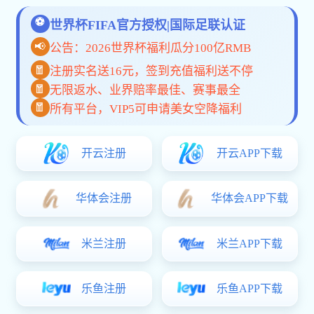
下载APP
电讯报评阿森纳球员赛季表现赖斯等四
人获高分热苏斯诺尔高仅得分
2026-07-09 14:09
阅读 15 次