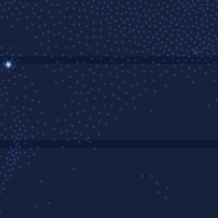
杰重返国足合练蒋光太因故缺席
2026-06-23 14:00
阅读 53 次