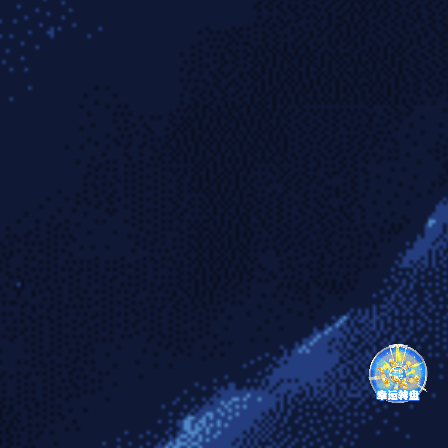
队战术理解相近，这种默契将
，他突然缺阵让许多球迷感到
以应对可能出现的问题。
比赛日临近之际，如何填补他
强，以应对突发状况。
空白。而且，俱乐部与国家队
服务于国家队需求。