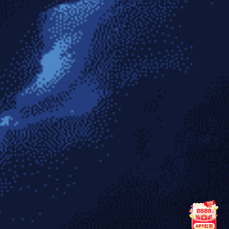
。教练组针对不同对手制定了
过程中还注重心理素质培养，
一个成功的足球队而言至关重
是目前备战的重要组成部分。
突破，以及心理层面的成熟。
为共同目标而奋斗。
正实现崛起，仅仅依靠几名优
高教练水平，以便培养出更多
适应高强度竞争环境，并学习
水平。