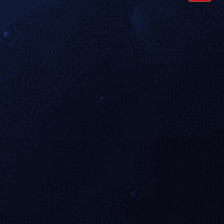
是从政策层面还是社会层面，
量。
同时也暴露出一些潜在问题，例
长远的发展，而不仅仅依赖个
出更多心血。同时，也希望广