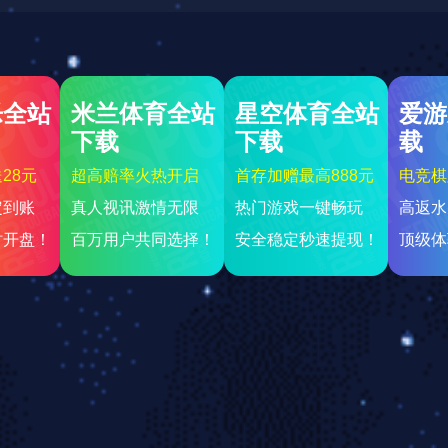
文
国足合练，蒋光太因故缺席训练引关注”这一主题进行详细阐述
影响，并探讨他们在球队中的重要角色。其次，将讨论蒋光太缺
回顾近期国足的整体备战情况，包括战术安排和队伍氛围等方面
国足的发展提出展望与建议。
杰的重要性
具代表性的前锋之一，其个人能力和经验为国足带来了极大的提
色的进攻意识和把握机会的能力。他在比赛中的灵活跑位以及对
中的佼佼者，其速度与技术也为球队防守提供了保障。他在场上
更加稳固。两人的回归不仅增强了球队实力，还为其他球员树立