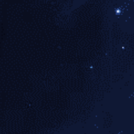
在武磊和朱辰杰重返合练之
详细的训练计划，包括技术
以确保球员能够适应高压环
同时，球队内部氛围良好，
要，它能够帮助球队克服困
总之，如今国足正处于一个
在这样的背景下，每一位球
4、展望未来发
随着武磊、朱辰杰等主力球
秀个体是不够的，更需要建
优秀年轻人才，为国家队源
此外，在国际赛事中积累经
到先进足球理念。在这个过