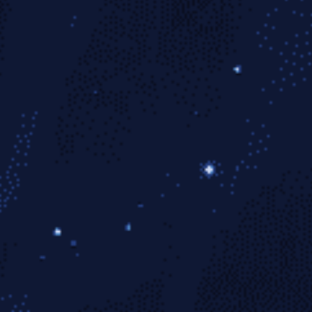
默契配合也不容忽视。他们曾多次在国家队中并肩作战，对于球
从而增加球队在国际赛事中的竞争力。
引发关注
要一员，其缺席训练无疑引起了外界广泛关注。在备战关键时刻
护后防稳定至关重要。这种情况使得教练组不得不重新调整阵容
人事务暂时无法参与集训，这给球队带来了一定的压力。在国际
时，这也反映出国家队在人员管理和应急响应方面需要进一步加
，一些专家表示希望通过合理调配其他球员来弥补蒋光太留下的
问题的一大因素。因此，在未来，应加强这种联系，以便更好地
战动态