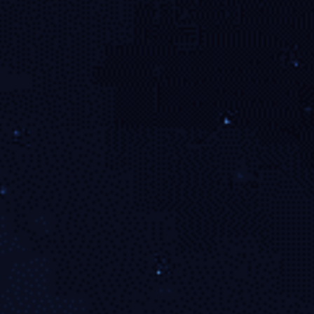
下一篇
洛特回忆若塔的趣事：大巴上计算