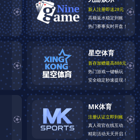
训练引关注