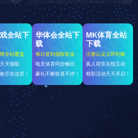
。首先，文章将分析武磊和朱辰
席训练所引发的媒体关注及其
。最后，将结合两位球员的表
升。无论是在中超联赛还是海
抗能力，使得他成为了国足攻
的阅读比赛能力以及组织防线
了榜样，激励年轻球员不断进