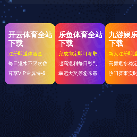
首页
体育热讯
正
本文将围绕“武磊朱辰杰重返
杰的回归对国足整体实力的
背后的原因。接着，文章将
现与蒋光太的缺席，为未来
1、武磊与朱辰
武磊作为近年来中国足球最
外联赛中，他都展现出了出
击线上的核心力量。
而朱辰杰作为年轻一代后卫
的能力，使得国家队后防线
步。