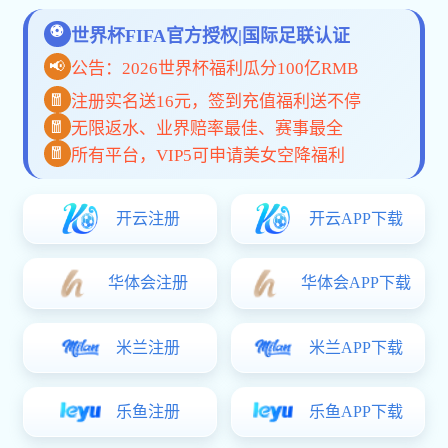
下载APP
篮网有意争夺里夫斯或成顶薪竞争者具
备薪资空间
2026-06-24 13:51
阅读 68 次