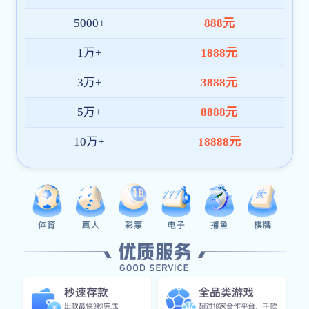
力和篮球智商。这让他在湖人队中扮演了不可或缺的重要角
色。在关键比赛中，里夫斯屡次能够站出来为球队贡献重要
分数，他显然已经成长为一位值得信赖的新星。
除了技术上的卓越表现，里夫斯的人气也不断攀升。他特别
受到年轻球迷的喜爱，这无疑为他的职业生涯增添了更多光
环。篮球市场对明星球员需求旺盛，而像里夫斯这样的年轻
人才正是各大球队所渴望引入的重要资产。
因此，如果篮网能够成功引进里夫斯，不仅可以提升球队实
力，更能吸引更多关注与赞助，对于俱乐部的发展大有裨
益。这种双赢局面，使得篮网追逐他的意图变得更加明确。
2、篮网薪资空间分析
近年来，布鲁克林篮网一直致力于打造一支具有竞争力的阵
容，但同时也面临着薪资空间的问题。然而，在即将到来的