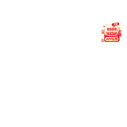
的关键所在。只有这样才能更好地把握住机会，实现目标。
总结：
Totalizing the above points, 布鲁克林篮网对于奥斯汀·里夫
斯产生浓厚兴趣，不仅源于其个人实力，更因为其未来发展
的潜力以及品牌价值。从当前形势来看，如果能够合理利用
自身薪资空间，并积极应对来自其他球队带来的挑战，那么
成功引进这位新星并非不可能实现。他们需要灵活运用各种
策略，把握机会，将目标化为现实，从而增强自身在联盟中
的竞争地位。
综上所述，“争夺”不仅仅是一个简单概念，而是涉及到战略
布局、资源整合以及团队协作等多个层面的复杂过程。只要
做到细致入微并保持持续关注，相信篮网一定能够找到最佳
途径，实现自己的目标，为下一阶段注入新的动力与活力！