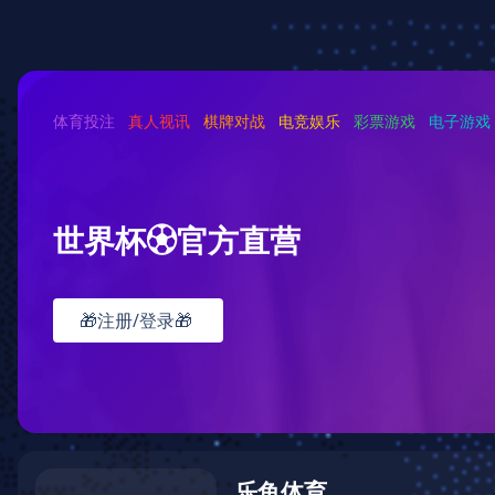
半岛网
连接你的赛事视野，打造