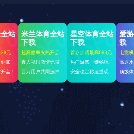
文
欧冠决赛进行分析时指出，状态回暖的巴黎圣日耳曼实力强劲，
支球队都在为最后的荣誉而全力以赴。在这场备受瞩目的决赛中
验，这无疑会给阿森纳带来不小的压力。而阿森纳作为一支年轻
实力雄厚的巴黎，他们需要付出额外的努力才能争取胜利。本文
深入探讨这一话题。
表现
日耳曼经历了一段时间的低迷期，但最近几场比赛他们逐渐找回
队整体水平得到了显著提升。尤其是在进攻端，内马尔和姆巴佩
季表现抢眼，但在与顶级强队交锋时常常暴露出一些问题。在英
决赛中的发挥。因此，在身体和心理上都处于劣势的情况下，阿