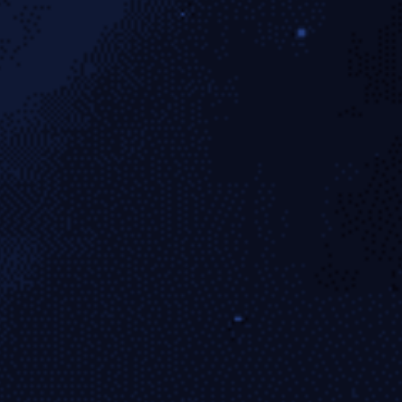
克…
求
西的转会洽谈再度引起了媒体...
的
，他在球队中的重要性不言而喻...