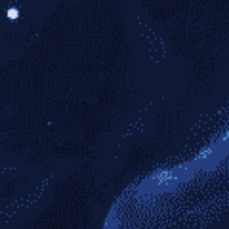
录
管双方都曾有过精彩表现，但总体上还是巴黎占据一定优势。在
总是充满悬念与激情。但历史数据往往难以完全预测未来，因此
些关键赛事中，巴黎不仅赢得了比赛，还展现出了稳定而强大的
森纳若想突破这个心理障碍，就必须做好充分准备，在比赛开始
然结果并不能决定未来，但却给当前双方提供了一定参考。如何
重要性
赛胜负的重要隐形变量。对于已经习惯于大场面的巴黎球队而言
。在这样的环境下，他们容易发挥出正常水平甚至超水平的表现
的阿森纳来说，则需要更多时间去适应这种高压氛围。尽管他们
冷静，将直接影响到他们能否顺利应对挑战。因此，加强心理建