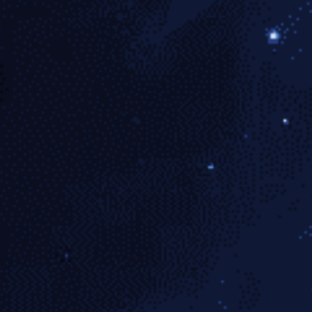
3、历史交锋记
两队过去交锋记录显示，尽
国内联赛，当两队相遇时，
值得注意的是，在之前的一
比赛中更加游刃有余。而阿
因此，从历史交锋来看，虽
终结果的重要因素之一。
4、心理因素的
心理因素往往是决定一场比
奏，并且承受来自外界压力
而对于年轻且缺乏大赛经验
如何处理好焦虑情绪、保持