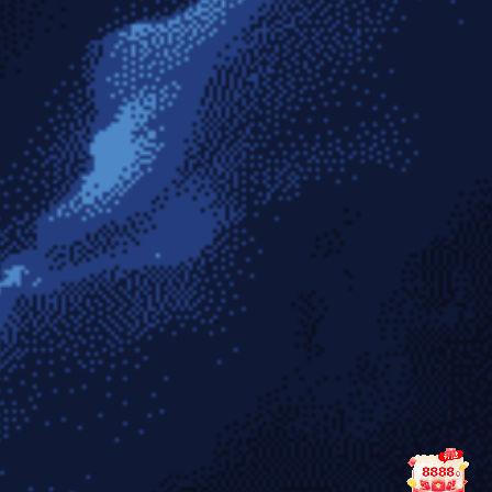
重要赛事中，无论是欧冠还是
每场比赛都有其独特性。
心理素质。这使得他们在重大
前就树立信心。
打破这种束缚，将成为影响最
，他们能够更好地控制比赛节
。
拥有许多潜力无限的新星，但
设，是阿森纳必须重视的一