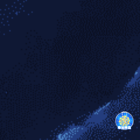
无法及时调整心态和策略，他
以利用控球来消耗敌方体能。
在面对像巴黎这样具备极高个
了提高胜算，阿森纳必须考虑
会在比赛中占据主动权。阿森