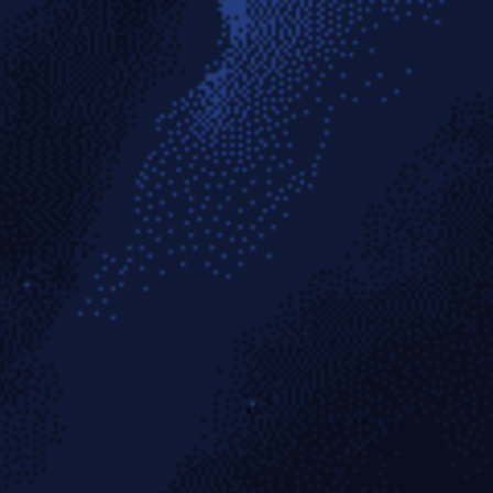
还是心理层面，都将直接影响到双方在决赛中的表现。只有充分
最大程度地发挥各自优势，实现理想目标。
出，由于近期状态回暖且实力强劲的巴黎圣日耳曼无疑是本次欧
记录，无不表明他们具备着冲击冠军的一切条件。而相较之下，
取佳绩。
激烈碰撞必将成为球迷们津津乐道的话题，也是足球世界里不可
间都是珍贵而难忘的经历。希望两队都能发挥出最佳水平，为观