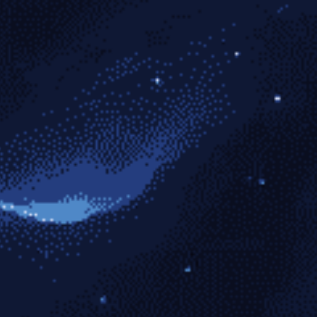
环。
综上所述，无论是技术层面
性的解决方案，两队才能够
总结：
综合以上分析，我们可以看
到心理素质，再到历史交锋
森纳，则必须全力以赴以争
最终，不论结果如何，这场
满变数的大舞台上，每个瞬
分享到：