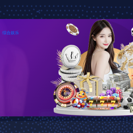
页版登录入口
· 体育
球迷专属的数字主场。
半岛网页版登录入口网页版
提
实时比分与赛事推荐，让你随时随地畅享体育内容。
网页端入口
下载APP