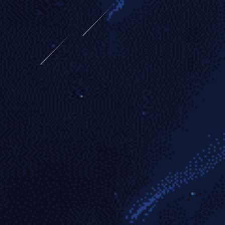
迎接这场关键战役。
总之，两队当前状态截然不
们很可能会在决赛中落入被
2、战术分析与
从战术层面来看，巴黎圣日
此外，教练团队对于比赛形
另一方面，阿森纳则相对偏
人能力和集体默契的球队时
适当调整战术，以增强自己
综上所述，在战术安排上，
纳需谨慎应对，以免陷入被