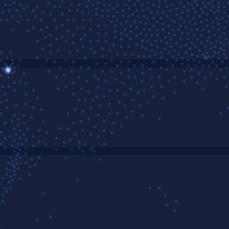
的巴黎实力强劲阿森纳在欧冠决
2026-07-02 14:38
阅读 36 次