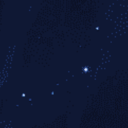
特人目前主力球员基本健康，而76人的核心球员却受到了一些
从近期状态来看，凯尔特人在心理和身体上都占据明显优势。
录
录，可以发现凯尔特人在过去几次交手中普遍占优。这种优势不
两支球队相遇时，凯尔特人往往能够以更强大的气势压制住76
，凯尔特人凭借全场均衡的发挥，以明显优势战胜了76人。这
的压力。而且这种心理因素往往会延续至接下来的季后赛，对双
锋历史也同样值得关注。虽然每一年的阵容都有所变化，但历届
熟悉感，都使得这场比赛变得更加复杂而耐人寻味。
析
否走远的重要因素之一。在这一点上，凯尔特人的替补席深度令