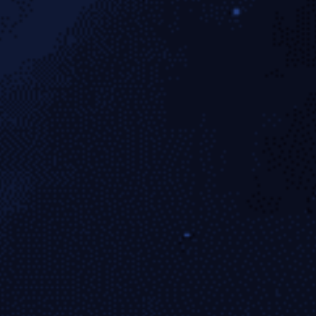
争…
布
因其年轻天才杰森·塔图姆和朱...
风采预
015勇士风采，预测活塞以4比2战...