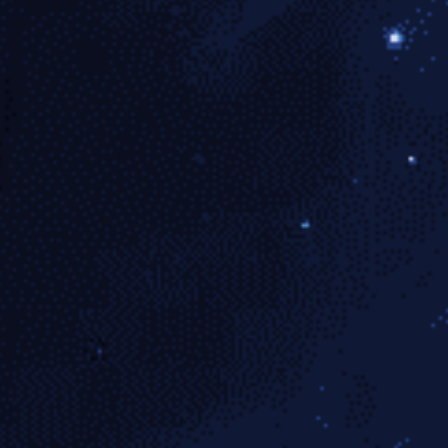
时顶替主力出场并能做出贡
强度比赛中始终保持较高水
相比之下，76人的替补阵容
战。此外，一旦主力球员出现
一大看点。
这种差距不仅体现在数量上，
出，而76人在类似情况下则
4、战术布局与
CBA教练组对于球队整体表
教练团队似乎更善于制定针
团队潜能。
与此同时，在本赛季初期进行
们常常无法及时调整策略来