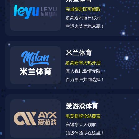
东部决战即