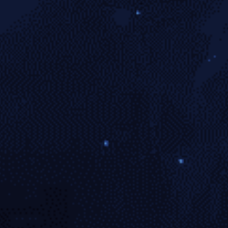
上一篇
篮网有意争夺里夫斯或成顶薪竞
你可能感兴趣的内容
夏普分析绿军对塔图姆的偏爱与
在当今NBA联盟中，波士顿凯尔特人队
2026-07-26
追梦时刻：活塞重现2015勇士
本文将深入探讨“追梦时刻：活塞重现2
2026-06-27