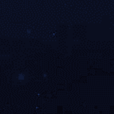
刻
们表现低迷，尤其是在关键时刻，缺...
斯
们经历了一个充满挑战与机遇的...
联系我们
快速导航
林省松原市宁江区沿江西路1099
App下载
职业技术学院家属楼3-201
关于我们
隐私政策
用户协议