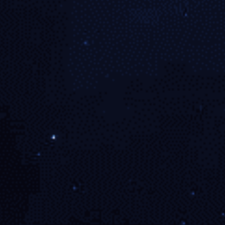
北京队核心球员表现低迷关键时
在本赛季的比赛中，北京队的核心球员
2026-06-27
电讯报评阿森纳球员赛季表现赖
在本赛季的英超联赛中，阿森纳的球员
2026-07-09
半岛网页版登录入口
半岛网页版登录入口官方网站
吉
【KY1.AC】官网认证:手机版、app下
号松原
载、登录入口、官方网站、网页版、
平台、网址、地址、注册、娱乐，半