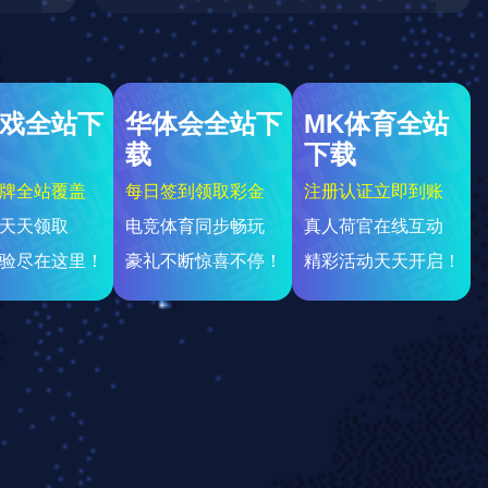
胜率高达74.6%，而76人
录和双方阵容深度等多方面因素
度分析以及战术布局与教练策
，尤其是在攻防两端的表现上
分，这为他们赢得更多比赛奠
持稳定的发挥，这让他们在关
的对手时显得更加脆弱。