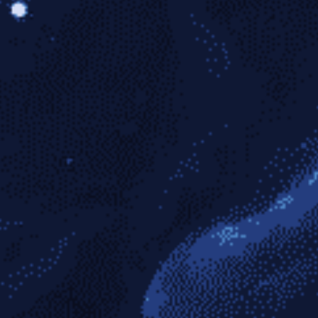
献的球员，无论是进攻还是防守都能形成良好的轮换。这种深厚
平。
则显得稍显薄弱。在面对长时间高强度比赛时，他们可能会因为
问题，将会对整个团队造成很大冲击。因此，在阵容深度方面，
更重要的是质量。凯尔特人的年轻球员如杰森·塔图姆和杰伦·布
可能缺乏这样的稳定性和执行力。这无疑为即将到来的东部决战
教练策略
现起着至关重要的作用。在此次对决中，两位教练各有千秋，但
对性的战术，并灵活应对现场变化。他们擅长利用每位球员特点
的一些友谊赛中，我们可以看到76人在某些情况下缺乏明确的
应对突发状况，这也是导致他们输掉一些关键比赛的重要原因之