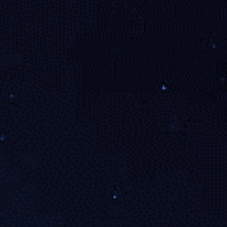
下一篇
舒梅切尔称即使被淘汰拜仁仍是欧